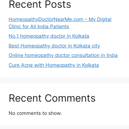
Recent Posts
HomeopathyDoctorNearMe.com – My Digital
Clinic for All India Patients
No.1 homeopathy doctor in Kolkata
Best Homeopathy doctor in Kolkata city
Online homeopathy doctor consultation in India
Cure Acne with Homeopathy in Kolkata
Recent Comments
No comments to show.