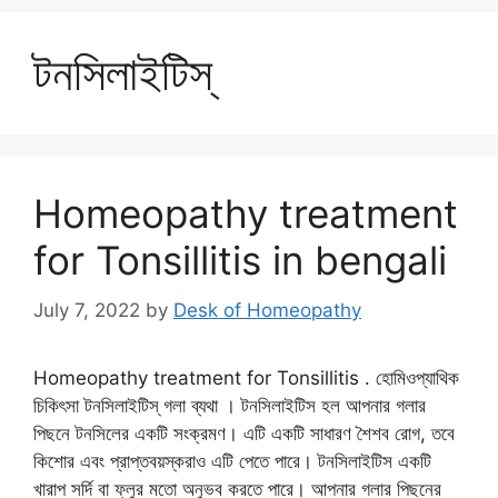
টনসিলাইটিস্
Homeopathy treatment
for Tonsillitis in bengali
July 7, 2022
by
Desk of Homeopathy
Homeopathy treatment for Tonsillitis . হোমিওপ্যাথিক
চিকিৎসা টনসিলাইটিস্ গলা ব্যথা । টনসিলাইটিস হল আপনার গলার
পিছনে টনসিলের একটি সংক্রমণ। এটি একটি সাধারণ শৈশব রোগ, তবে
কিশোর এবং প্রাপ্তবয়স্করাও এটি পেতে পারে। টনসিলাইটিস একটি
খারাপ সর্দি বা ফ্লুর মতো অনুভব করতে পারে। আপনার গলার পিছনের